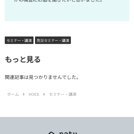
セミナー・講演
防災セミナー・講演
もっと見る
関連記事は見つかりませんでした。
ホーム
VOICE
セミナー・講演