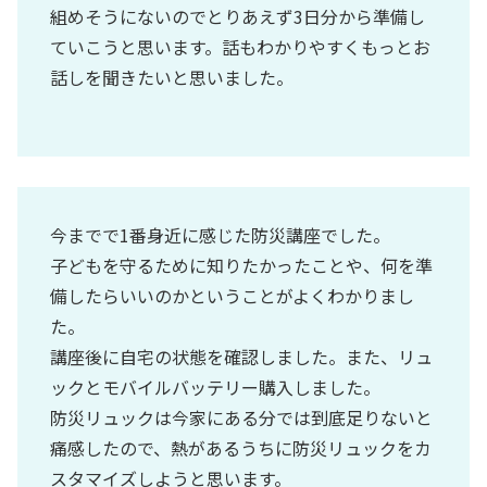
組めそうにないのでとりあえず3日分から準備し
ていこうと思います。話もわかりやすくもっとお
話しを聞きたいと思いました。
今までで1番身近に感じた防災講座でした。
子どもを守るために知りたかったことや、何を準
備したらいいのかということがよくわかりまし
た。
講座後に自宅の状態を確認しました。また、リュ
ックとモバイルバッテリー購入しました。
防災リュックは今家にある分では到底足りないと
痛感したので、熱があるうちに防災リュックをカ
スタマイズしようと思います。