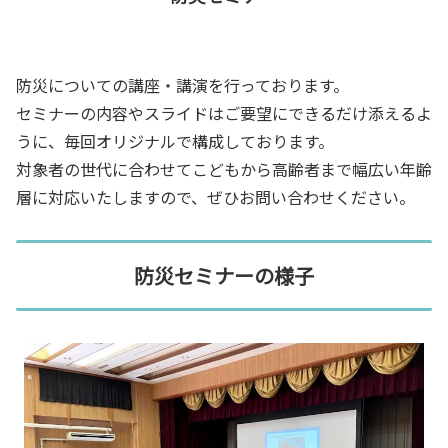
防災についての講座・講演を行っております。
セミナーの内容やスライドはご要望にできるだけ添えるよ
うに、毎回オリジナルで構成しております。
対象者の世代に合わせてこどもから高齢者まで幅広い年齢
層に対応いたしますので、ぜひお問い合わせください。
防災セミナーの様子