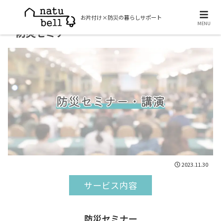
MENU
防災セミナー
2023.11.30
サービス内容
防災セミナー