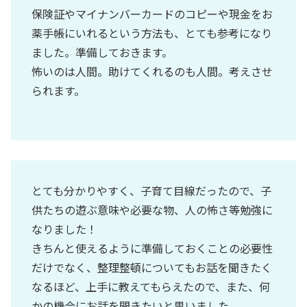
保険証やマイナンバーカードのコピーや現金をお
薬手帳にいれるという方法も、とても参考になり
ました。準備しておきます。
怖いのは人間。助けてくれるのも人間。考えさせ
られます。
とても分かりやすく、子育て目線だったので、子
供たちの遊ぶ意味や必要な物、人の怖さ等勉強に
なりました！
きちんと使えるように準備しておくことの必要性
だけでなく、整理整頓についてもお話を聞きたく
なるほど、上手に教えてもらえたので、また、何
かの機会にお話を聞きたいと思いました。