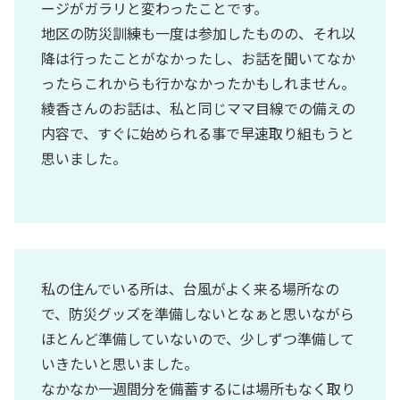
ージがガラリと変わったことです。
地区の防災訓練も一度は参加したものの、それ以
降は行ったことがなかったし、お話を聞いてなか
ったらこれからも行かなかったかもしれません。
綾香さんのお話は、私と同じママ目線での備えの
内容で、すぐに始められる事で早速取り組もうと
思いました。
私の住んでいる所は、台風がよく来る場所なの
で、防災グッズを準備しないとなぁと思いながら
ほとんど準備していないので、少しずつ準備して
いきたいと思いました。
なかなか一週間分を備蓄するには場所もなく取り